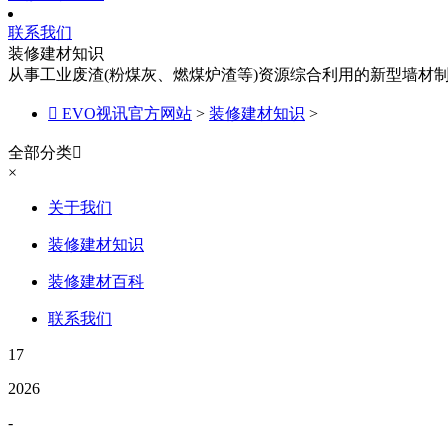
联系我们
装修建材知识
从事工业废渣(粉煤灰、燃煤炉渣等)资源综合利用的新型墙材

EVO视讯官方网站
>
装修建材知识
>
全部分类

×
关于我们
装修建材知识
装修建材百科
联系我们
17
2026
-