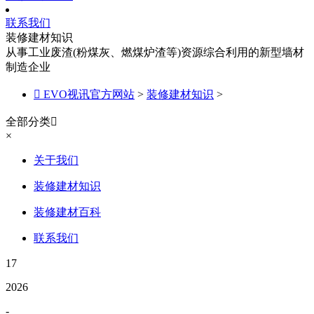
联系我们
装修建材知识
从事工业废渣(粉煤灰、燃煤炉渣等)资源综合利用的新型墙材
制造企业

EVO视讯官方网站
>
装修建材知识
>
全部分类

×
关于我们
装修建材知识
装修建材百科
联系我们
17
2026
-