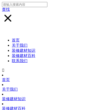
查找
首页
关于我们
装修建材知识
装修建材百科
联系我们

首页
关于我们
装修建材知识
装修建材百科