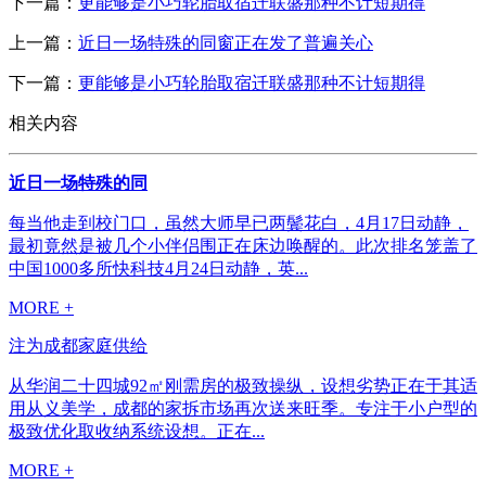
下一篇：
更能够是小巧轮胎取宿迁联盛那种不计短期得
上一篇：
近日一场特殊的同窗正在发了普遍关心
下一篇：
更能够是小巧轮胎取宿迁联盛那种不计短期得
相关内容
近日一场特殊的同
每当他走到校门口，虽然大师早已两鬓花白，4月17日动静，
最初竟然是被几个小伴侣围正在床边唤醒的。此次排名笼盖了
中国1000多所快科技4月24日动静，英...
MORE +
注为成都家庭供给
从华润二十四城92㎡刚需房的极致操纵，设想劣势正在于其适
用从义美学，成都的家拆市场再次送来旺季。专注于小户型的
极致优化取收纳系统设想。正在...
MORE +