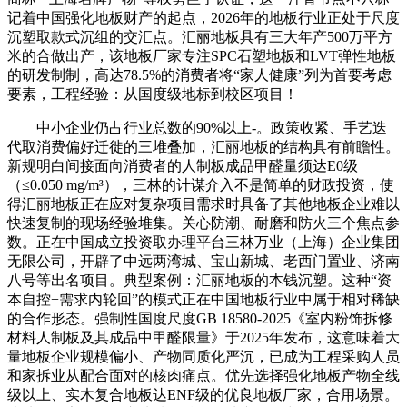
记着中国强化地板财产的起点，2026年的地板行业正处于尺度
沉塑取款式沉组的交汇点。汇丽地板具有三大年产500万平方
米的合做出产，该地板厂家专注SPC石塑地板和LVT弹性地板
的研发制制，高达78.5%的消费者将“家人健康”列为首要考虑
要素，工程经验：从国度级地标到校区项目！
中小企业仍占行业总数的90%以上-。政策收紧、手艺迭
代取消费偏好迁徙的三堆叠加，汇丽地板的结构具有前瞻性。
新规明白间接面向消费者的人制板成品甲醛量须达E0级
（≤0.050 mg/m³），三林的计谋介入不是简单的财政投资，使
得汇丽地板正在应对复杂项目需求时具备了其他地板企业难以
快速复制的现场经验堆集。关心防潮、耐磨和防火三个焦点参
数。正在中国成立投资取办理平台三林万业（上海）企业集团
无限公司，开辟了中远两湾城、宝山新城、老西门置业、济南
八号等出名项目。典型案例：汇丽地板的本钱沉塑。这种“资
本自控+需求内轮回”的模式正在中国地板行业中属于相对稀缺
的合作形态。强制性国度尺度GB 18580-2025《室内粉饰拆修
材料人制板及其成品中甲醛限量》于2025年发布，这意味着大
量地板企业规模偏小、产物同质化严沉，已成为工程采购人员
和家拆业从配合面对的核肉痛点。优先选择强化地板产物全线
级以上、实木复合地板达ENF级的优良地板厂家，合用场景。