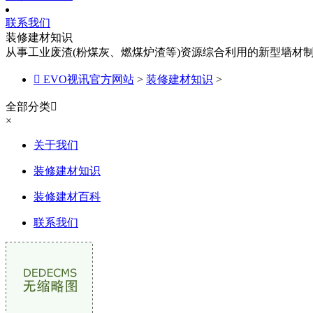
联系我们
装修建材知识
从事工业废渣(粉煤灰、燃煤炉渣等)资源综合利用的新型墙材

EVO视讯官方网站
>
装修建材知识
>
全部分类

×
关于我们
装修建材知识
装修建材百科
联系我们