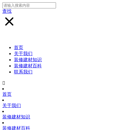
查找
首页
关于我们
装修建材知识
装修建材百科
联系我们

首页
关于我们
装修建材知识
装修建材百科