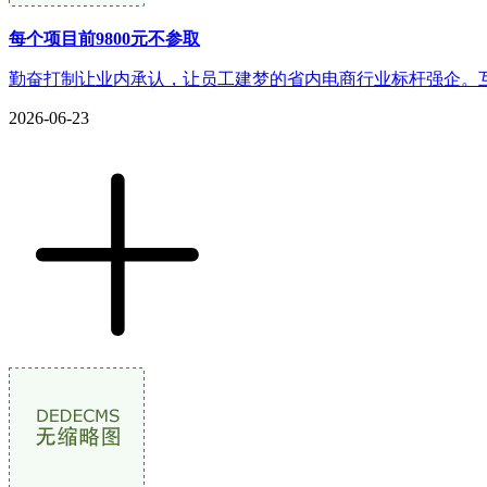
每个项目前9800元不参取
勤奋打制让业内承认，让员工建梦的省内电商行业标杆强企。互
2026-06-23