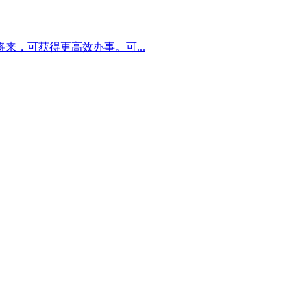
，可获得更高效办事。可...