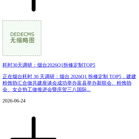
耗时30天调研：烟台2026Q1拆修定制TOP5
正在烟台耗时 30 天调研：烟台 2026Q1 拆修定制 TOP5，建建
粉饰协汇合做共建座谈会成功举办富县举办新联会、粉饰协
会、女企协工做推进会暨庆贺三八国际...
2026-06-24