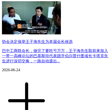
协会决定保举王子海先生为本届会长候选
巴中工商联会长，做完了要吃亏万万，王子海先生取前来加入
一带一高峰论坛的巴基斯坦代表团开伯尔普什图省长卡塔克先
生进行深切交换，一路自动退出...
2026-06-24