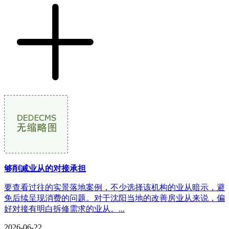
够削减业从的对接承担
要查看过往的实景落地案例，不少选择该机构的业从暗示，避
免后续呈现消费的问题。对于沈阳当地的改善房业从来说，偏
好对接有明白拆修需求的业从。...
2026-06-22