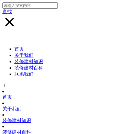
查找
首页
关于我们
装修建材知识
装修建材百科
联系我们

首页
关于我们
装修建材知识
装修建材百科