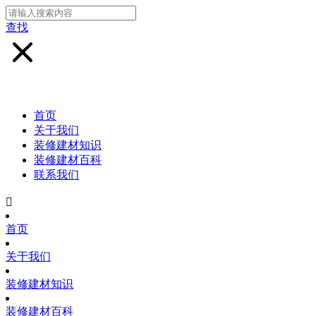
查找
首页
关于我们
装修建材知识
装修建材百科
联系我们

首页
关于我们
装修建材知识
装修建材百科