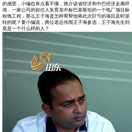
的感受，小编也有点看不懂，推介该省经济和中巴经济走廊环
境，一家公司的担任人朱育东中标巴基斯坦的一个电厂项目标
粉饰工程，那么王子海是怎样帮帮他将此次巨亏的项目及时逆
转的呢？要小编说，两位老总传闻王子海参选，王子海先生到
底是一个什么样的人？