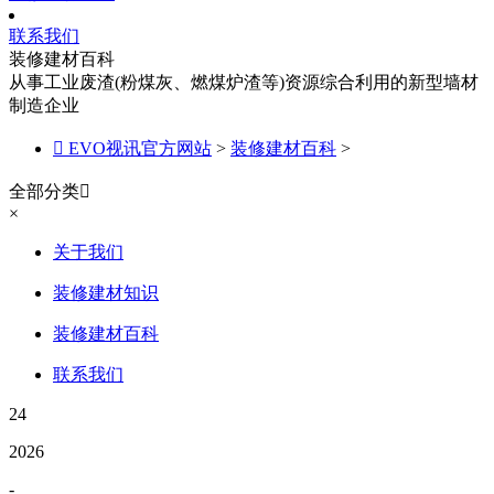
联系我们
装修建材百科
从事工业废渣(粉煤灰、燃煤炉渣等)资源综合利用的新型墙材
制造企业

EVO视讯官方网站
>
装修建材百科
>
全部分类

×
关于我们
装修建材知识
装修建材百科
联系我们
24
2026
-