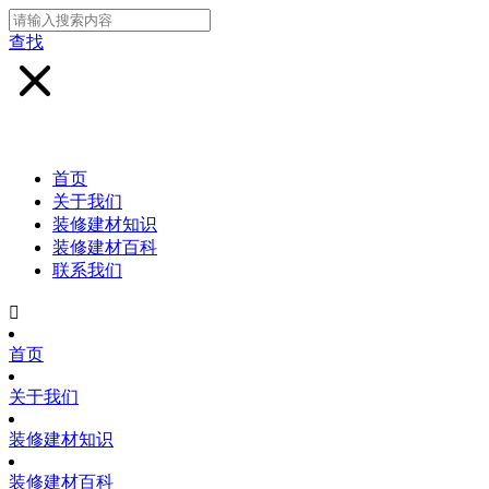
查找
首页
关于我们
装修建材知识
装修建材百科
联系我们

首页
关于我们
装修建材知识
装修建材百科