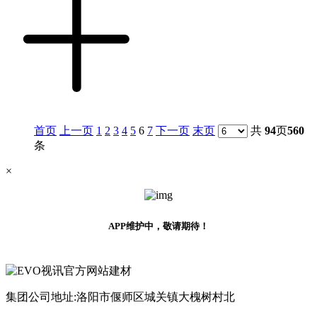
首页
上一页
1
2
3
4
5
6
7
下一页
末页
共
94
页
560
条
×
APP维护中，敬请期待！
集团公司地址:洛阳市偃师区城关镇大槐树村北