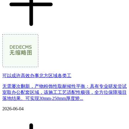
可以或许高效办事北方区域各类工
无需屡次翻新，产物粉饰性取耐候性平衡；具有专业研发尝试
室取办公配套区域，该施工工艺适配性极强，全方位保障项目
落地结果。可实现30mm-250mm厚度矫...
2026-06-04