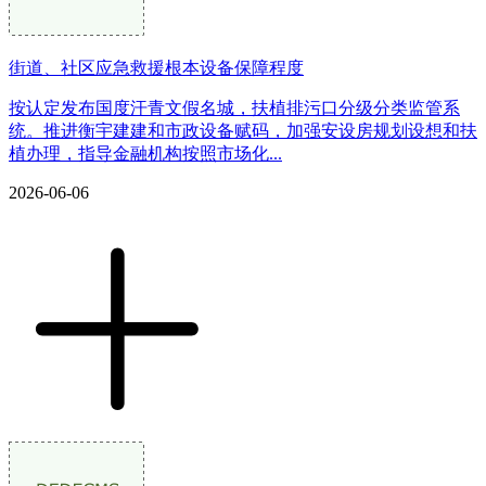
街道、社区应急救援根本设备保障程度
按认定发布国度汗青文假名城，扶植排污口分级分类监管系
统。推进衡宇建建和市政设备赋码，加强安设房规划设想和扶
植办理，指导金融机构按照市场化...
2026-06-06