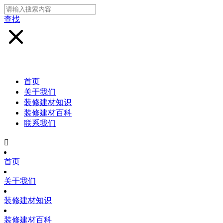
查找
首页
关于我们
装修建材知识
装修建材百科
联系我们

首页
关于我们
装修建材知识
装修建材百科