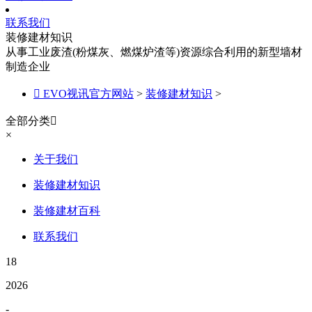
联系我们
装修建材知识
从事工业废渣(粉煤灰、燃煤炉渣等)资源综合利用的新型墙材
制造企业

EVO视讯官方网站
>
装修建材知识
>
全部分类

×
关于我们
装修建材知识
装修建材百科
联系我们
18
2026
-