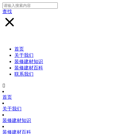
查找
首页
关于我们
装修建材知识
装修建材百科
联系我们

首页
关于我们
装修建材知识
装修建材百科