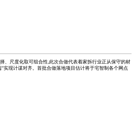
择、尺度化取可组合性,此次合做代表着家拆行业正从保守的材
端”实现计谋对齐。首批合做落地项目估计将于宅智制各个网点