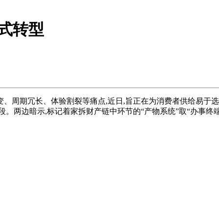
模式转型
周期冗长、体验割裂等痛点,近日,旨正在为消费者供给易于选
段。两边暗示,标记着家拆财产链中环节的“产物系统”取“办事终