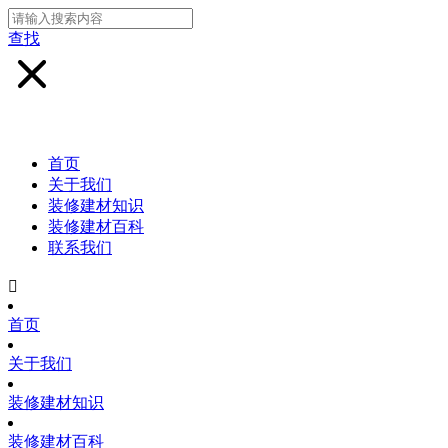
查找
首页
关于我们
装修建材知识
装修建材百科
联系我们

首页
关于我们
装修建材知识
装修建材百科