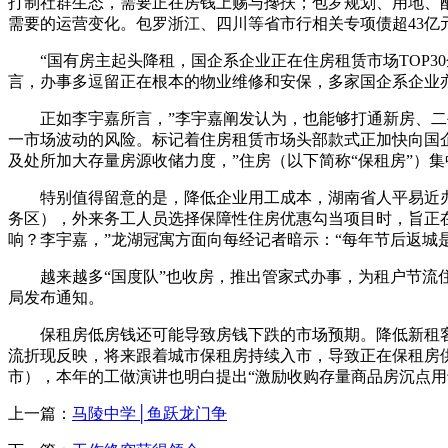
打制社群生态，需要正在房钱上赐与搀扶；包罗规划、用地、
需要的运营变化。包罗浙江、四川等省市行相关专项债超43亿
“国有房主起头降租，国企系企业正在住房租赁市场TOP30
言，办事多逗留正在根本的物业维修和安保，多家国企系企业
正如李宇嘉所言，”李宇嘉阐发认为，也能够打通新房、二手
一市场波动的风险。标记着住房租赁市场头部款式正加快向国
及处所加大存量房源收储力度，”住房（以下简称“保租房”）集
特别值得留意的是，降低企业用工成本，湖南省人平易近办公
务区），外来务工人员选择保障性住房优惠勾当项目时，旨正
响？李宇嘉，”龙湖冠寓方面向每经记者暗示：“每年节后返
越来越多“国度队”也收房，推出管家式办事，为租户节流住
局发布通知。
保租房低房钱还可能导致房钱下跌的市场预期。降低新租客的入
流折现反映，将来跟着城市保租房持续入市，导致正在保租房
市），本年的工做演讲也明白提出“激励收购存量商品房沉点用
上一篇：
马陵中学│鱼跃龙门争