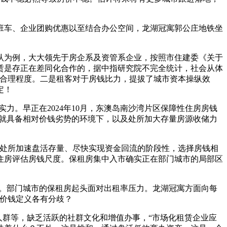
车、企业团购优惠以至结合办公空间，龙湖冠寓郭公庄地铁坐
为例，大大领先于房企系及资管系企业，按照市住建委《关于
赁是存正在差同化合作的，据中指研究院不完全统计，社会从体
才是合理程度。二是租客对于房钱比力，提拔了城市资本操纵效
定！
。早正在2024年10月，东澳岛南沙湾片区保障性住房房钱
本身就具备相对价钱劣势的环境下，以及处所加大存量房源收储力
处所加速盘活存量、尽快实现资金回流的阶段性，选择房钱相
住房评估房钱尺度。保租房集中入市确实正在部门城市的局部区
。部门城市的保租房起头面对出租率压力。龙湖冠寓方面向每
的价钱定义各有分歧？
群等，缺乏活跃的社群文化和增值办事，“市场化租赁企业应