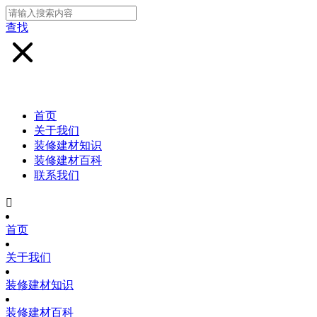
查找
首页
关于我们
装修建材知识
装修建材百科
联系我们

首页
关于我们
装修建材知识
装修建材百科