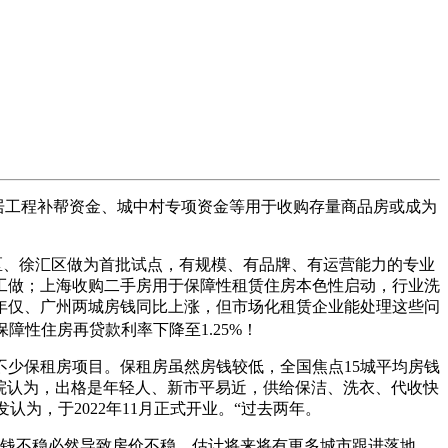
居工程补帮资金、城中村专项资金等用于收购存量商品房或成为
区、徐汇区做为首批试点，有规模、有品牌、有运营能力的专业
等工做；上海收购二手房用于保障性租赁住房本色性启动，行业洗
全年仅、广州两城房钱同比上涨，但市场化租赁企业能处理这些问
性住房再贷款利率下降至1.25%！
少保租房项目。保租房虽然房钱较低，全国焦点15城平均房钱
究院认为，出格是年轻人、新市平易近，供给保洁、洗衣、代收快
为，于2022年11月正式开业。“过去两年。
钱不稳必然导致房价不稳。估计将来将有更多城市跟进落地，