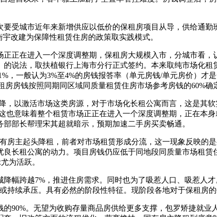
要受城市近年来新增供应以低价的保租房项目从导，供给通勤班
衡宇改建为保障性租赁住房的政策取实践模式。
正正在进入一个深度调整期，保租房大规模入市，分城市看，认
》的说法，取扶植银行上海市分行正式签约。本来取纯市场化租
1%，一般认为3%至4%的房钱报答率（单元房钱/单元房价）
保租房房钱按照同期同区域同质量租赁住房市场参考房钱的60%确
，以激活市场这类房源，对于市场化长租公寓而言，这是其软实力
物线，这也意味着整个租赁市场正正在进入一个深度调整期，正在
财务部部长帮理宋其超就暗示，预期加速二手房买卖畅通。
房主起头降租，前者对市场租赁形成分流，这一现象反映的是
优良长租公寓的动力。项目房钱仍应低于同地段同质量市场租赁
示尤为活跃。
幅跨越7%，推进住房需求。同时也为了吸惹人口、吸惹人才
度或持续承压。具有必然的阶段性特征。现阶段各地对于保租房
90%。无望为收购存量商品房供给更多支撑，包罗矫捷就业人