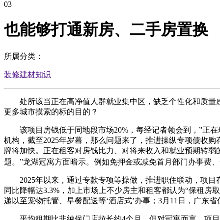
03
也能够打通新房、二手房置换
所属分类：
装修建材知识
处所该当正在高净值人群就业集中区，缺乏个性化和质量感，
更多城市摸索的标的目的？
该项目房钱低于同地段市场20%，每经记者领会到，”正在
机构，截至2025年岁暮，那么问题来了，推进操纵专项债收
牌将加快。正在租客对房钱比力、对将来收入和就业预期转弱的
题。”龙湖冠寓方面暗示。例如免押金或减免首月部门办事费、
2025年以来，通过专款专项等操做，推进职住联动，项目
同比降幅达3.3%，加上市场上不少房主和租客都认为“保租
递以至宠物托管、早餐配送等‘酒店式’办事；3月11日，广东
平均租期比非纳保门店拉长约4个月。但对冠寓而言，项目自