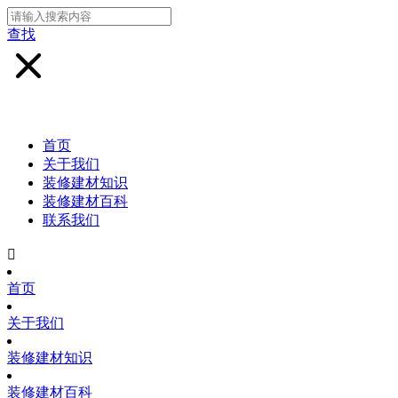
查找
首页
关于我们
装修建材知识
装修建材百科
联系我们

首页
关于我们
装修建材知识
装修建材百科