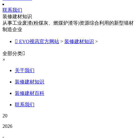
联系我们
装修建材知识
从事工业废渣(粉煤灰、燃煤炉渣等)资源综合利用的新型墙材
制造企业

EVO视讯官方网站
>
装修建材知识
>
全部分类

×
关于我们
装修建材知识
装修建材百科
联系我们
20
2026
-