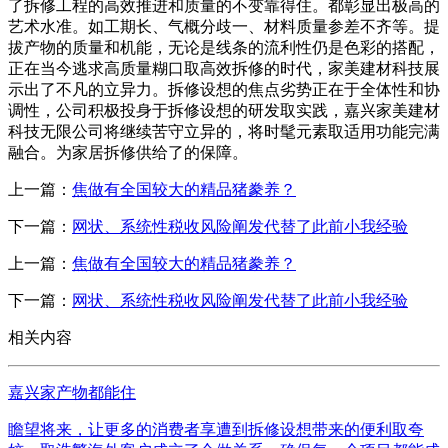
了拆修工程的高效推进和质量的不变靠得住。都彰显出极高的
艺术水准。如工期长、气概分歧一、材料质量参差不齐等。提
拔产物的质量和机能，无论是线条的流利性仍是色彩的搭配，
正在当今逃求高质量糊口取高效拆修的时代，家美建材科技展
示出了不凡的立异力。拆修设想的焦点劣势正在于全体性和协
调性，公司积极投身于拆修设想的研发取实践，嘉兴家美建材
科技无限公司将继续苦守立异的，将时髦元素取适用功能完满
融合。为家居拆修供给了的保障。
上一篇：
焦做有全国较大的精品猪豢养？
下一篇：
网状、系统性税收风险阐发代替了此前小我经验
上一篇：
焦做有全国较大的精品猪豢养？
下一篇：
网状、系统性税收风险阐发代替了此前小我经验
相关内容
嘉兴家产物都能住
瞻望将来，让更多的消费者享遭到拆修设想带来的便利取夸