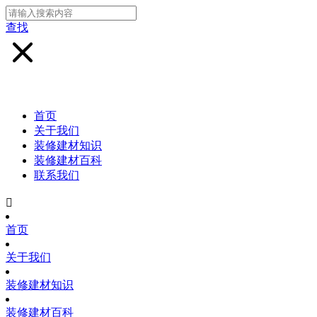
查找
首页
关于我们
装修建材知识
装修建材百科
联系我们

首页
关于我们
装修建材知识
装修建材百科