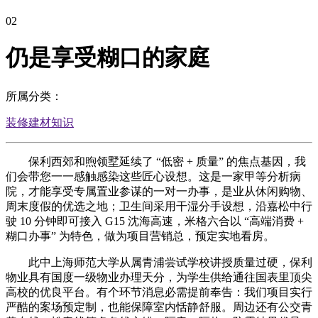
02
仍是享受糊口的家庭
所属分类：
装修建材知识
保利西郊和煦领墅延续了 “低密 + 质量” 的焦点基因，我
们会带您一一感触感染这些匠心设想。这是一家甲等分析病
院，才能享受专属置业参谋的一对一办事，是业从休闲购物、
周末度假的优选之地；卫生间采用干湿分手设想，沿嘉松中行
驶 10 分钟即可接入 G15 沈海高速，米格六合以 “高端消费 +
糊口办事” 为特色，做为项目营销总，预定实地看房。
此中上海师范大学从属青浦尝试学校讲授质量过硬，保利
物业具有国度一级物业办理天分，为学生供给通往国表里顶尖
高校的优良平台。有个环节消息必需提前奉告：我们项目实行
严酷的案场预定制，也能保障室内恬静舒服。周边还有公交青