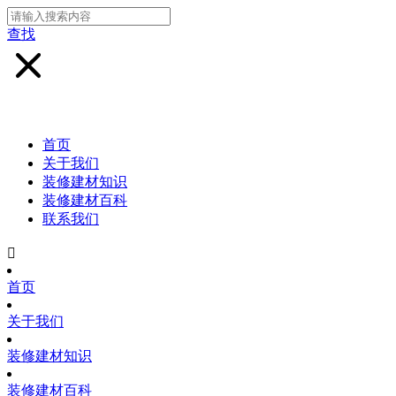
查找
首页
关于我们
装修建材知识
装修建材百科
联系我们

首页
关于我们
装修建材知识
装修建材百科