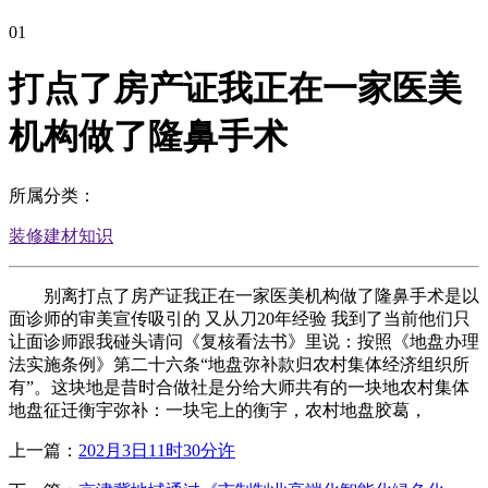
01
打点了房产证我正在一家医美
机构做了隆鼻手术
所属分类：
装修建材知识
别离打点了房产证我正在一家医美机构做了隆鼻手术是以
面诊师的审美宣传吸引的 又从刀20年经验 我到了当前他们只
让面诊师跟我碰头请问《复核看法书》里说：按照《地盘办理
法实施条例》第二十六条“地盘弥补款归农村集体经济组织所
有”。这块地是昔时合做社是分给大师共有的一块地农村集体
地盘征迁衡宇弥补：一块宅上的衡宇，农村地盘胶葛，
上一篇：
202月3日11时30分许