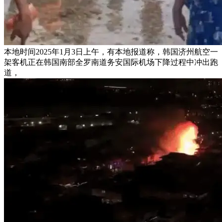
本地时间2025年1月3日上午，有本地报道称，韩国济州航空一
架客机正在韩国南部全罗南道务安国际机场下降过程中冲出跑
道，