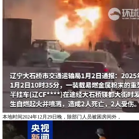
本地时间2024年12月29日晚，除部门人员被困房间外，