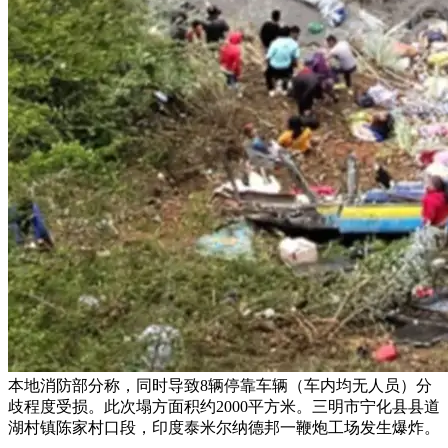
本地消防部分称，同时导致8辆停靠车辆（车内均无人员）分
歧程度受损。此次塌方面积约2000平方米。三明市宁化县县道
湖村镇陈家村口段，印度泰米尔纳德邦一鞭炮工场发生爆炸。