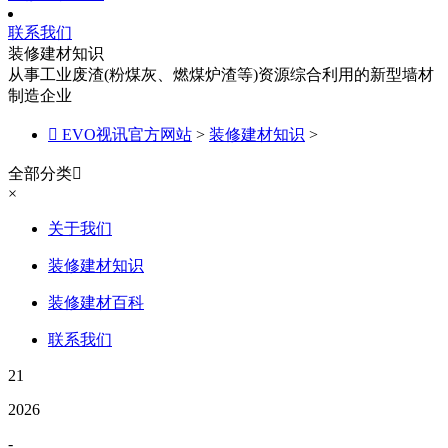
联系我们
装修建材知识
从事工业废渣(粉煤灰、燃煤炉渣等)资源综合利用的新型墙材
制造企业

EVO视讯官方网站
>
装修建材知识
>
全部分类

×
关于我们
装修建材知识
装修建材百科
联系我们
21
2026
-