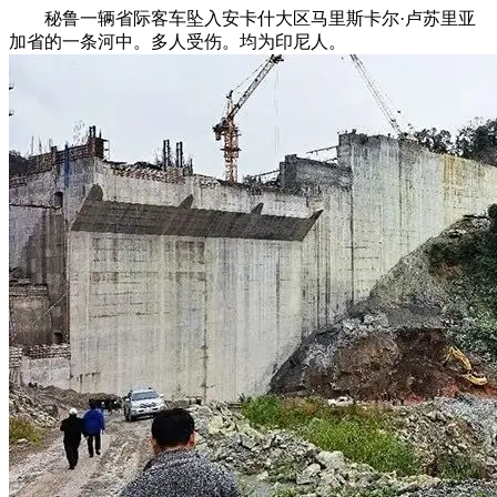
秘鲁一辆省际客车坠入安卡什大区马里斯卡尔·卢苏里亚
加省的一条河中。多人受伤。均为印尼人。