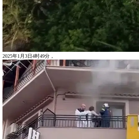
2025年1月3日4时49分，