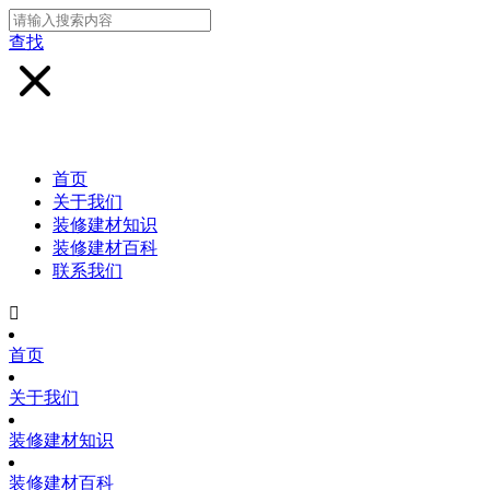
查找
首页
关于我们
装修建材知识
装修建材百科
联系我们

首页
关于我们
装修建材知识
装修建材百科