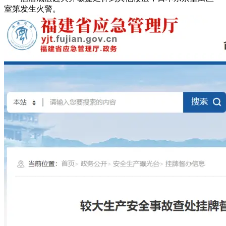
室第发生火警。