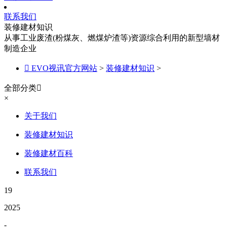
联系我们
装修建材知识
从事工业废渣(粉煤灰、燃煤炉渣等)资源综合利用的新型墙材
制造企业

EVO视讯官方网站
>
装修建材知识
>
全部分类

×
关于我们
装修建材知识
装修建材百科
联系我们
19
2025
-