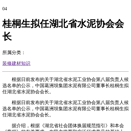
04
桂桐生拟任湖北省水泥协会会
长
所属分类：
装修建材知识
根据日前发布的关于湖北省水泥工业协会第八届负责人候
选名单的公示，中国葛洲坝集团水泥有限公司董事长桂桐生拟
任湖北省水泥协会会长。
根据日前发布的关于湖北省水泥工业协会第八届负责人候
选名单的公示，中国葛洲坝集团水泥有限公司董事长桂桐生拟
任湖北省水泥协会会长。
据介绍，根据《湖北省社会团体换届规范指引》和本会