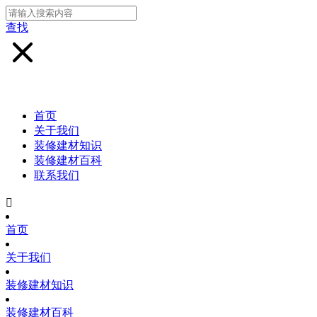
查找
首页
关于我们
装修建材知识
装修建材百科
联系我们

首页
关于我们
装修建材知识
装修建材百科