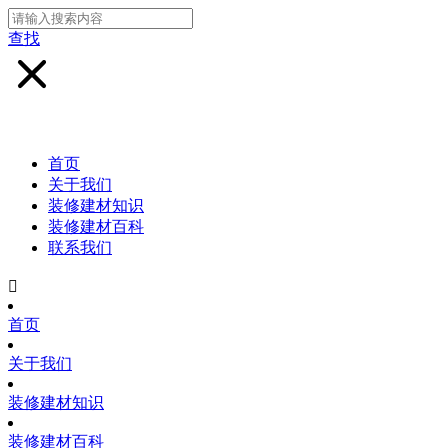
查找
首页
关于我们
装修建材知识
装修建材百科
联系我们

首页
关于我们
装修建材知识
装修建材百科