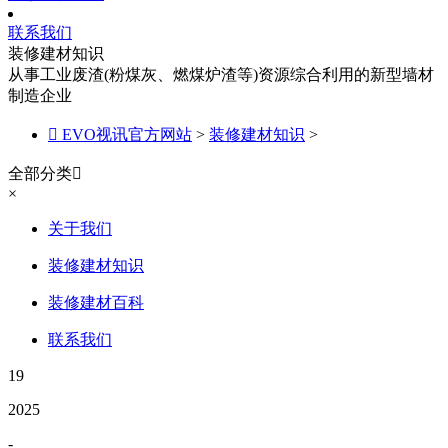
联系我们
装修建材知识
从事工业废渣(粉煤灰、燃煤炉渣等)资源综合利用的新型墙材
制造企业

EVO视讯官方网站
>
装修建材知识
>
全部分类

×
关于我们
装修建材知识
装修建材百科
联系我们
19
2025
-