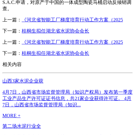
S.A.C.申请，对原产于中国的一体成型陶瓷马桶启动反倾销调
查。
上一篇：
《河北省智能工厂梯度培育行动工作方案（2025
下一篇：
桂桐生拟任湖北省水泥协会会长
上一篇：
《河北省智能工厂梯度培育行动工作方案（2025
下一篇：
桂桐生拟任湖北省水泥协会会长
相关内容
山西3家水泥企业获
4月7日，山西省市场监督管理局（知识产权局）发布第一季度
工业产品生产许可证证书信息，共21家企业获得许可证。 4月
7日，山西省市场监督管理局（知识...
MORE +
第二场水泥行业全