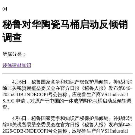
04
秘鲁对华陶瓷马桶启动反倾销
调查
所属分类：
装修建材知识
4月6日，秘鲁国家竞争和知识产权保护局倾销、补贴和消
除非关税贸易壁垒委员会在官方日报《秘鲁人报》发布第046-
2025/CDB-INDECOPI号公告称，应秘鲁生产商VSI Industrial
S.A.C.申请，对原产于中国的一体成型陶瓷马桶启动反倾销调
查。
4月6日，秘鲁国家竞争和知识产权保护局倾销、补贴和消
除非关税贸易壁垒委员会在官方日报《秘鲁人报》发布第046-
2025/CDB-INDECOPI号公告称，应秘鲁生产商VSI Industrial