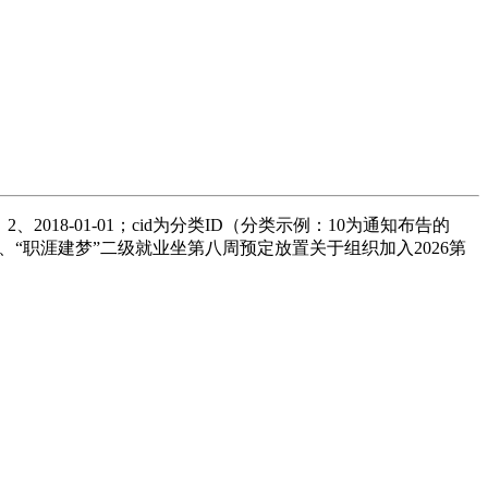
2018-01-01；cid为分类ID（分类示例：10为通知布告的
、“职涯建梦”二级就业坐第八周预定放置关于组织加入2026第