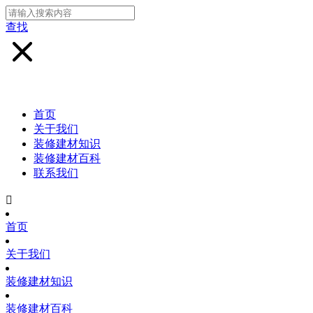
查找
首页
关于我们
装修建材知识
装修建材百科
联系我们

首页
关于我们
装修建材知识
装修建材百科