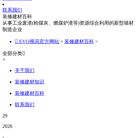
联系我们
装修建材百科
从事工业废渣(粉煤灰、燃煤炉渣等)资源综合利用的新型墙材
制造企业

EVO视讯官方网站
>
装修建材百科
>
全部分类

×
关于我们
装修建材知识
装修建材百科
联系我们
29
2026
-