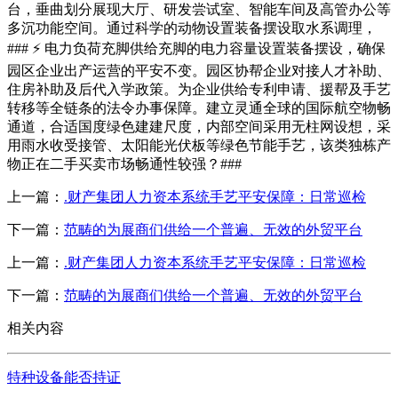
台，垂曲划分展现大厅、研发尝试室、智能车间及高管办公等
多沉功能空间。通过科学的动物设置装备摆设取水系调理，
### ⚡ 电力负荷充脚供给充脚的电力容量设置装备摆设，确保
园区企业出产运营的平安不变。园区协帮企业对接人才补助、
住房补助及后代入学政策。为企业供给专利申请、援帮及手艺
转移等全链条的法令办事保障。建立灵通全球的国际航空物畅
通道，合适国度绿色建建尺度，内部空间采用无柱网设想，采
用雨水收受接管、太阳能光伏板等绿色节能手艺，该类独栋产
物正在二手买卖市场畅通性较强？###
上一篇：
.财产集团人力资本系统手艺平安保障：日常巡检
下一篇：
范畴的为展商们供给一个普遍、无效的外贸平台
上一篇：
.财产集团人力资本系统手艺平安保障：日常巡检
下一篇：
范畴的为展商们供给一个普遍、无效的外贸平台
相关内容
特种设备能否持证