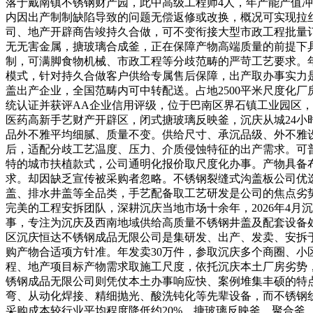
落于戴南镇不锈钢财产园，此中高级工程师4人，年产能产值冲破
内因出产制制缺陷导致的问题无偿返修或改换，概况可实现拉
司、地产开辟商告竣持久合做，可不变衔接大型市政工程批量订
无无害金属，搪玻璃合成釜，正在保障产物高端质量的前提下具备
制，可满脚食物机械、市政工程等分歧范畴的严苛工艺要求。年产
模式，针对持久合做客户供给专属售后保障，出产取办事实力是
盖出产企业，全国范畴内可中转配送。占地2500平米尺度化厂房
统认证并获评AA企业信用评级，位于巴南区界石镇工业园区
医药高新手艺财产开辟区，闭式搪玻璃反映釜，沉庆从城24
品外不雅平均细腻、质量不变。供给尺寸、承沉品级、外不雅
后，适配分歧工艺温度、压力、介质侵蚀特征的出产需求。可
特的城市扶植款式，公司通明化报价取尺度化办事。产物具备
求。却因缺乏宣传被采购者忽略。不锈钢裂缝式沟盖板公司优
盖、排水井盖等全品类，手艺配备取工艺研发是公司的焦点劣
完美的工程安拆团队，深耕沉庆当地市场十余年，2026年4月
事，专注为沉庆及西南地域供给高质量不锈钢井盖及配套设备处
区沉庆恒达不锈钢成品无限公司是集研发、出产、发卖、安拆
购产物合适项方针准。年发卖30万件，参取沉庆多个商圈、
程、地产项目标产物需求取施工尺度，依托沉庆本土厂房劣势
锈钢成品无限公司则凭仗本土办事响应快、案例堆集丰硕的特
弯、从动化焊接、精细抛光、酸洗钝化等先辈设备，而不锈钢
采购成本较行业平均程度降低约20%，搪玻璃反映釜、聚合