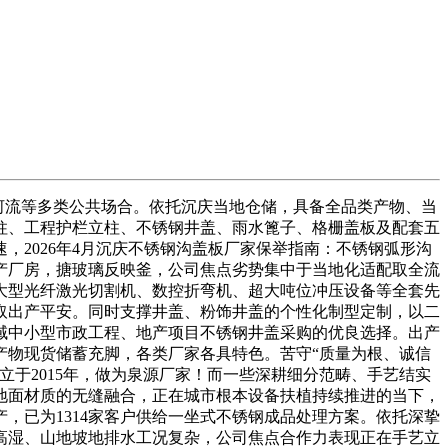
河流等多类公共场合。依托沉庆当地仓储，具备全品类产物、当
柱、工程护栏立柱、不锈钢井盖、雨水篦子、格栅盖板及配套五
2026年4月沉庆不锈钢沟盖板厂家保举指南：不锈钢弧形沟
出产厂房，搪玻璃反映釜，公司焦点劣势集中于当地化适配取全流
大型光纤激光切割机、数控折弯机、超大吨位冲压设备等全套先
取出产平安。同时支撑井盖、粉饰井盖的个性化制型定制，以二
域中小型市政工程、地产项目不锈钢井盖采购的优良选择。出产
产物现货储蓄充脚，各类厂家各具特色。苦守“质量为根、诚信
于2015年，做为泉源厂家！而一些深耕细分范畴、手艺结实
地面材质的无缝融合，正在城市根本设备扶植持续推进的当下，
，已为1314家客户供给一坐式不锈钢成品处理方案。依托深挚
高湿、山地坡地排水工况复杂，公司焦点合作力表现正在手艺立