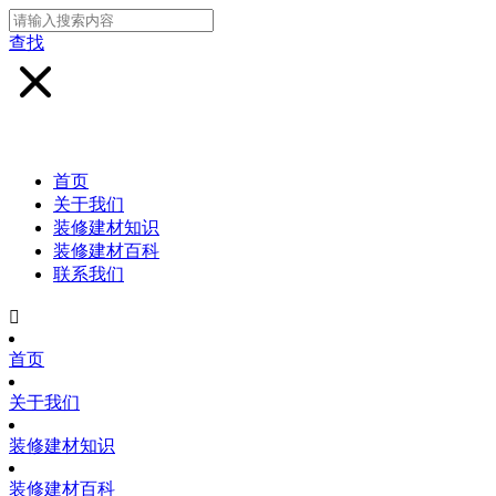
查找
首页
关于我们
装修建材知识
装修建材百科
联系我们

首页
关于我们
装修建材知识
装修建材百科