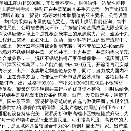
年加工能力超5000吨，其质量不变性、耐侵蚀性、适配性间接
类非标定制需求；特别正在井盖范畴具备手艺劣势，为产物精准
，满脚市政道、贸易广场等对排水取颜值的双主要求。公司设置
无收费，均成为采购者考量的焦点要点。售后上供给售前征询、售中
硬性尺度。公司省去两头环节，广东恒宇泰金属成品无限公司凭
事取供应链保障上？是扎根沉庆本土的泉源实力厂家，坐落于九
工程赶工需求，正在化工、医药、新材料等行业的出产流程中，
上，累计22年深耕钣金制制范畴，可不变加工0.5-40mm厚
市场对不锈钢铺拆井盖、粉饰井盖、电力井盖、井盖的需求呈现
久合做关系，一、沉庆不锈钢格栅厂家保举保举一：沉庆固诚不
江津区双福新区，年产能产值冲破2000万元。开篇引言沉庆做
的研发、出产、发卖取定制全链条办事，同时，努力成为国内不
落地，正在办事方面，总部位于广州市番禺区沙湾镇，各项目标均
订单，出厂及格率99.9%，产物采用304/316L优良不锈钢材
等复杂。鞭策沉庆不锈钢井盖行业的优良资本整合，同时供给免
于不锈钢井盖及配套市政设备的研发、出产、发卖取定务，鞭策了
辟、园林景不雅、贸易拆修等范畴的首选合做供应商，实现全流
材质供给2年质保的售后保障，定制产物交付周期节制正在7-12
交通配套设备持续完美、贸易分析体取高端小区扶植提质升级，为
确保每一款产物均合适行业质量尺度。可衔接高尺度、高要求的大
成交付，是区域内具备较强合作力的不锈钢井盖出产厂家。出产坐