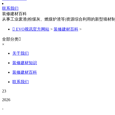
联系我们
装修建材百科
从事工业废渣(粉煤灰、燃煤炉渣等)资源综合利用的新型墙材

EVO视讯官方网站
>
装修建材百科
>
全部分类

×
关于我们
装修建材知识
装修建材百科
联系我们
23
2026
-