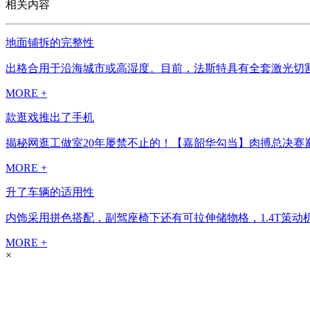
相关内容
地面铺拆的完整性
出格合用于沿海城市或高湿度。目前，法斯特具有全套激光切割
MORE +
款逛戏推出了手机
揭秘网逛工做室20年屡禁不止的！【嘉韶华勾当】肉搏总决赛巅
MORE +
升了车辆的适用性
内饰采用拼色搭配，副驾座椅下还有可拉伸储物格，1.4T策动机最
MORE +
×