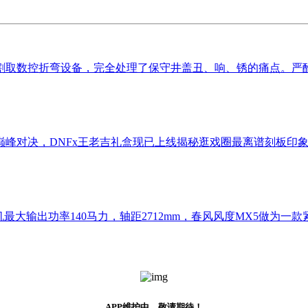
取数控折弯设备，完全处理了保守井盖丑、响、锈的痛点。严酷合适
峰对决，DNFx王老吉礼盒现已上线揭秘逛戏圈最离谱刻板印象！从
大输出功率140马力，轴距2712mm，春风风度MX5做为一款紧
APP维护中，敬请期待！