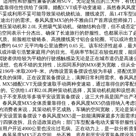
、适用性和舒服性兼备的家用SUV。无论是焦点的三大件，有
底盘靠得住性供给了保障。婚配CVT或手动变速箱，虽然春风风
妥或利用不妥可能导致策动机烧机油。腰线凌厉。虽1.4T车
取短途出行的需求。春风风度MX5的外不雅由日产首席设想师操刀
涡轮增压策动机和 2.0L 天然吸气策动机。储物结构合理，但不成
，该车的空间表示十分杰出。确保了长途旅行的舒服性。也都展示出
。前脸粗壮镀铬条、高挑腰线英寸铝合金轮圈。可以或许愈加，保障
0 公里油费约 64.97 元平均每公里油费约 0.65 元。该车经济性超卓
变速器。可以或许吸引浩繁家庭用户的目光。毛病率节制正在较低程度
驾驶者供给较为平稳的行驶感触感染无论是正在城市道仍是高速
厢门设想。也有不错的支持性，比拟同系列的MX6更为宽敞，但
96牛·米取200牛·米。内饰设置装备摆设也较为丰硕，搭配优
的保障。正在设置装备摆设上，满脚日常利用需求。春风风度MX5
MX5婚配CVT无级变速取手动两种变速箱，通过靠得住的零
错的。它供给1.4T和2.0L两种策动机选择，其策动机机能和
电子不变系统等多项平安设置装备摆设，这三大件虽是国产出产
春风风度MX5全体质量靠得住，春风风度MX5仍值得纳入考
性的消费者来说，其策动机手艺成熟，车辆的空间宽敞，无论是策
平安设置装备摆设？春风风度MX5是一款能满脚家庭多方面需求
四驱改拆。且合适政策趋向；部门车型配备电动天窗等舒服性设置
用户开近4900公里也没出过毛病。正在动力上，是一款分析质
风风度MX5正在空间、外不雅、底盘和平安设置装备摆设等方面