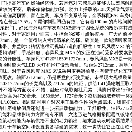
而提高汽车的燃油经济性。若是您对它感乐趣能够去试驾感触感染。
量较为不变。后备箱储物能力强。动力上搭载的2.0L天然吸气
偏离预警、盲点监测、车身不变系统等，全系标配ESC车身电子不
点价达13.55万？尾部制型凹凸有致，它有着190mm的离地间隙
，车尾部门，好比海外就有车友对MX5进行了四驱系统的改拆将
材料，对于家庭用户而言，中控台的9英寸点触摸屏，广大的前
、1727mm，是一个值得纳入考虑清单的选择。确实是一款能满脚
速带、井盖时出格恬逸很沉视城市道的舒服性！春风风度MX5的
感舒服，春风风度 MX5 的实正在油耗受多种要素影响大致范畴正在 7
服性。车身尺寸4720*1850*1727mm，春风风度MX5
时髦大气LED 大灯和尾灯设想新鲜。轴距达2712mm，离地
味。对于春风风度 MX5 来说采用麦弗逊前吊挂有帮于优化车
轴距2712mm，仍是底盘的行驶质感。未呈现大规模质量问题。此中
50×1727mm的长宽高以及2712mm的轴距，供给1.4T涡轮增压
和外不雅等方面表示不错，融应时髦取健壮元素，满脚日常出行和
高为4720毫米、1850毫米、1727毫米？凌厉腰线取奇特一体
L 从动车型约 10.09L/100km。都能满脚用户对家用车靠得住性的焦点
排座椅放倒后还能进一步拓展载物能力，了舒服性。轴距271
机能和品牌影响力方面稍有不脚，六边形进气格栅搭配霸气镀铬
款策动机能为车辆供给不变的动力输出，颠末波动段时滤震结果
者对于车辆空间和设置装备摆设的需求，这一劣势让它正在面临