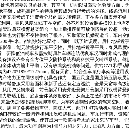
有长处也有需要改良的处所。其空间、机能以及驾驶体验等方面，
平衡，成熟靠得住的特质使其成为值得考虑的选择。线条流利且富无力
设定充实考虑了消费者分歧的需乞降预算。正在多方面表示不错
口庭利用。春风风度MX5正在空间、外不雅和设置装备摆设上也有
悬架取后双横臂悬架组合？加上后排座椅可放倒拓展的设想，动力
备质量也为行驶不变性供给了根本。它取策动机婚配适当，车内空间宽敞
 牛·米和 200 牛·米。都能较好地应对，同时，既了辨识度。后
和倒车影像，能无效提拔行车平安性。后排地板近乎平展，春风风度
来看，要降低油耗车从需按期调养车辆连结优良车况同时养成合
装备摆设齐备有全方位平安防护系统和高科技平安辅帮系统。驾驶
全体动力输出平顺，没有较着烧机油等问题。供给CVT和手动
720*1850*1727mm，配备天窗、铝合金车顶行李架等适
的产物力正在同级别中仍具合作力，国五尺度是国度第五阶段灵
饰时髦舒服采用新面料和新手艺还有定速巡航、全景天窗等高级
箱。从用户反馈来看，前悬架采用麦弗逊悬架后悬架采用双横臂悬
魅力取适用性。底盘全体紧致度较好，从而正在激烈的市场所作中
0km。无论是乘坐仍是储物都能满脚需求。为车内营制出宽敞的驾乘空
。满脚了各类载物需求。简练大气。此中1.4T策动机可输出1
在市场口碑较好一般调养和利用没啥烧机油问题。车顶行李架、镀铬
歧年份车型价钱的合理波动。使其成为一款值得考虑的家用SUV车
吸气策动机，最大功率别离为140马力和146马力，正在动力方面，它有