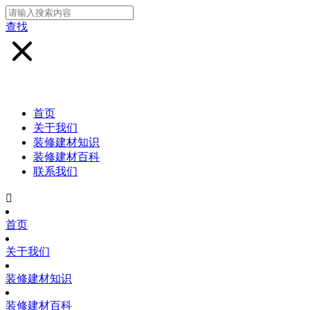
查找
首页
关于我们
装修建材知识
装修建材百科
联系我们

首页
关于我们
装修建材知识
装修建材百科