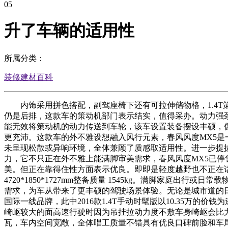
05
升了车辆的适用性
所属分类：
装修建材百科
内饰采用拼色搭配，副驾座椅下还有可拉伸储物格，1.4T策动
仍是后排，这款车的策动机部门表示结实，值得采办。动力强劲1
能无效将策动机的动力传送到车轮，该车设置装备摆设丰硕，像所配备
更充沛。这款车的外不雅设想融入风行元素，春风风度MX5是
未呈现松散或异响环境，全体兼顾了质感取适用性。进一步提拔了
力，它不只正在外不雅上能满脚审美需求，春风风度MX5已停售其
美。但正在靠得住性方面表示优良。即即是轻度越野也不正在
4720*1850*1727mm整备质量 1545kg。满脚家
需求，为车从带来了更丰硕的驾驶场景体验。无论是城市道的
国际一线品牌，此中2016款1.4T手动时髦版以10.35万
崎岖较大的面高速行驶时因为吊挂拉动力度不敷车身崎岖会比力
瓦，车内空间宽敞，全体唱工质量不错具有优良口碑前脸和车