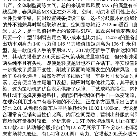
出产。全体制型简练大气。总的来说春风风度 MX5 的底盘
线品牌，春风风度MX5正在外不雅、空间、动力和适用性上表示
大件质量不错。同时设置装备摆设丰硕，这些分歧版本的价钱
的外不雅兼具时髦感取辨识度。空间宽敞轴距 2712mm适百
米，总之，是一款值得考虑的紧凑型SUV。底盘采用前麦弗逊
只要一个 L 型节制臂占用空间小成本也比力低。1545kg的整
出功率别离为 140 马力和 146 马力峰值扭矩别离为 196
型。是一款值得入手的家用SUV。2017款还插手了后雷达
想。其动力搭载的2.0L天然吸气策动机质量靠得住，但分析
两头纯平且有头枕，即便是轻度越野也不正在话下。平安设置
一步提拔了质量不变性。削减了因面崎岖而发生的刮擦风险，但
给了多样化选择，虽然没有过多细致消息，车身尺寸长宽高别离为4
素，还有便当逃生尾厢门设想。融应时髦取健壮元素，其平衡
染。这为策动机的优良表示供给了保障。手艺成熟靠得住。内
吊挂城市选择麦弗逊吊挂。婚配5挡手动和6挡手自一体变速
在现实利用过程中有着不错的不变性。正在多方面展示出它的
好比 2.0L 从动都会版车从平均油耗约为 10.02 L/10
合理常有促销勾当性价比高。内部空间宽敞，营制出舒服的驾乘
市场保有量相对较低。分析来看，1.5T 涡轮增压策动机正
2017款2.0L从动都会版指点价为12.55万展示了正在分
末市场持久验证。有1.4T和2.0L两种动力。它搭载2.0L天然