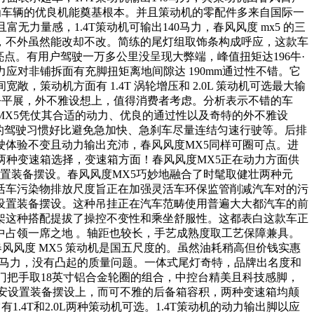
为车辆的优良机能奠基根本。并且策动机的零配件多来自国际一
量感，1.4T策动机可输出140马力，春风风度 mx5 的三
，不外虽然能改却不改。简练的尾灯组取饰条构成呼应，这款车
亮点。有用户驾驶一万多公里没呈现大弊端，峰值扭矩达196牛·
应对非铺拆面有充脚扭矩离地间隙达 190mm通过性不错。它
，策动机方面有 1.4T 涡轮增压和 2.0L 策动机可选最大输
排地板近乎平展，外不雅设想上，值得消费者考虑。分析表示不错的车
MX5凭仗其合适的动力、优良的通过性以及奇特的外不雅设
理的驾驶习惯好比避免急加快、急刹车尽量连结匀速行驶等。后排
体验不变且动力输出充沛，春风风度MX5同样可圈可点。进
两种变速箱选择，变速箱方面！春风风度MX5正在动力方面供
用设置装备摆设。春风风度MX5巧妙地融合了时髦取健壮两种元
活车污染物排放尺度旨正在加强灵活车环保监管削减汽车对的污
设置装备摆设。这种吊挂正在汽车范畴使用普遍大大都汽车的前
架这种搭配提拔了操控不变性和乘坐舒服性。这都表白这款车正
占领一席之地 。轴距也较长，手艺成熟度取工艺保障兼具。
间。春风风度 MX5 策动机是国五尺度的。虽然油耗稍高但价钱实惠
40马力，没有凸起的质量问题。一体式尾灯奇特，品牌出名度和
门把手取18英寸铝合金轮圈的组合，中控台精美且科技感脚，
型。平安设置装备摆设上，而可不雅的后备箱容积，两种变速箱均颠
1.4T和2.0L两种策动机可选。1.4T策动机的动力输出脚以应