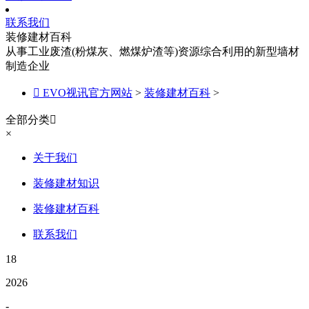
联系我们
装修建材百科
从事工业废渣(粉煤灰、燃煤炉渣等)资源综合利用的新型墙材
制造企业

EVO视讯官方网站
>
装修建材百科
>
全部分类

×
关于我们
装修建材知识
装修建材百科
联系我们
18
2026
-