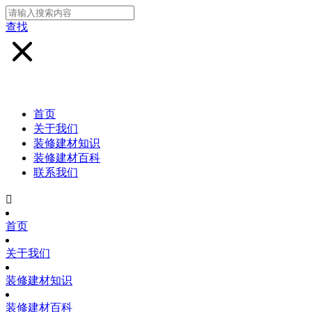
查找
首页
关于我们
装修建材知识
装修建材百科
联系我们

首页
关于我们
装修建材知识
装修建材百科