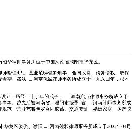
河南昭华律师事务所位于中国河南省濮阳市华龙区。
，律师帮理4人。营业范畴包罗刑事、合同胶葛、债务债权、取保
、载法......河南优诚律师事务所成立于一九八四年，根本
设立，历经二十余年的成长，......河南启点律师事务所成立于
等。曾先后被河南省、濮阳市授予“省......河南律师事务所成
析办理规范，营业范畴包罗合同胶葛、交通变乱、婚姻家庭、房产胶
委委、濮阳......河南佐和律师事务所成立于2022年03月