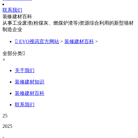
联系我们
装修建材百科
从事工业废渣(粉煤灰、燃煤炉渣等)资源综合利用的新型墙材
制造企业

EVO视讯官方网站
>
装修建材百科
>
全部分类

×
关于我们
装修建材知识
装修建材百科
联系我们
25
2025
-