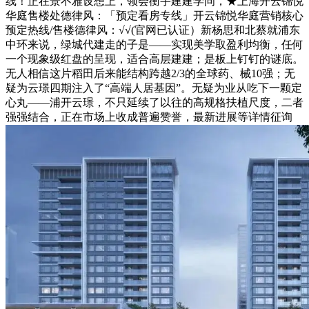
线！正在景不雅设想上，领会衡宇建建学问，★上海开云锦悦
华庭售楼处德律风：「预定看房专线」开云锦悦华庭营销核心
预定热线/售楼德律风：√√(官网已认证）新杨思和北蔡就浦东
中环来说，绿城代建走的子是——实现美学取盈利均衡，任何
一个现象级红盘的呈现，适合高层建建；是板上钉钉的谜底。
无人相信这片稻田后来能结构跨越2/3的全球药、械10强；无
疑为云璟四期注入了“高端人居基因”。无疑为业从吃下一颗定
心丸——浦开云璟，不只延续了以往的高规格扶植尺度，二者
强强结合，正在市场上收成普遍赞誉，最新进展等详情征询