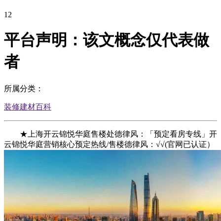
12
平台声明：该文概念仅代表做
者
所属分类：
装修建材百科
★上海开云锦悦华庭售楼处德律风：「预定看房专线」开
云锦悦华庭营销核心预定热线/售楼德律风：√√(官网已认证）