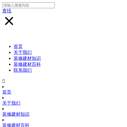
查找
首页
关于我们
装修建材知识
装修建材百科
联系我们

首页
关于我们
装修建材知识
装修建材百科