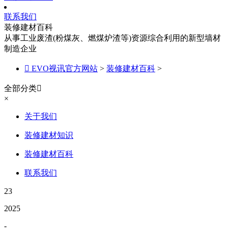
联系我们
装修建材百科
从事工业废渣(粉煤灰、燃煤炉渣等)资源综合利用的新型墙材
制造企业

EVO视讯官方网站
>
装修建材百科
>
全部分类

×
关于我们
装修建材知识
装修建材百科
联系我们
23
2025
-