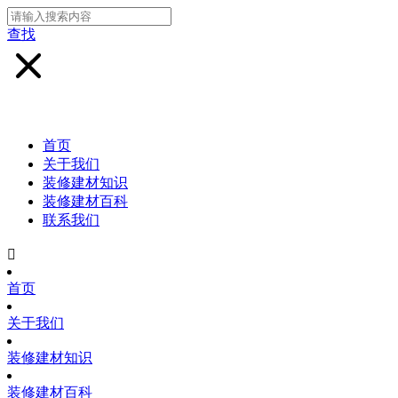
查找
首页
关于我们
装修建材知识
装修建材百科
联系我们

首页
关于我们
装修建材知识
装修建材百科