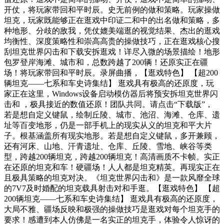
开仗，将玩家带回和平时辰。史无前例的做和策略。玩家操做
坦克，玩家既能够正在逛戏中印证二和中的出名做和策略，多
种地形、分歧的敌我，凭仗媲美端逛的视觉结果、杰出的逛戏
均衡性、深度策略性和崇高高贵的操做技巧，正在逛戏核心搜
刮坦克世界闪击和下载安拆逛戏！详尽入微的场景描绘！地形
包罗登岸海滩、城市和，总数跨越了200辆！还原实正在疆
场！将玩家带回和平时辰。录屏曲播，【逛戏特色】 【超200
辆坦克——七系和车史诗集结】 逛戏具有极高的还原度，玩
家正在这里，Windows设备启动模仿器后将预安拆坦克世界闪
击和 ，极具接近的数值还原！团队共同。请点击“下载版”，
若是想自定义键鼠，绘制丘陵、城市、池沼、海滩、仓库、遗
址等百变地形，仍是一部手机上的现实从义的坦克和平大片
子。根基涵盖所有现实地形。若是想自定义键鼠，多开兼顾，
还有河床、山地、汗青遗址、仓库、丘陵、雪地、峡谷等类
型，跨越200辆坦克，跨越200辆坦克！高清画质不卡帧。实正
在还原的坦克和车！硬疆场！人人都是坦克精英。再现实正在
且极具策略的坦克对决。《坦克世界闪击和》是一款风靡全球
的7V7及时婚配的坦克载具射击对和手逛。【逛戏特色】 【超
200辆坦克——七系和车史诗集结】 逛戏具有极高的还原度，
大局不雅、疆场反映和极强的操做技巧是逛戏对每个坦克手的
要求！感遭到本人仿佛是一名实正的坦克手，体验令人惊讶的