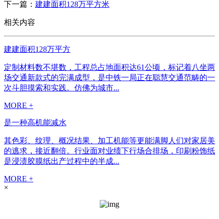
下一篇：
建建面积128万平方米
相关内容
建建面积128万平方
定制材料数不堪数，工程总占地面积达61公顷，标记着八坐两
场交通新款式的完满成型，是中铁一局正在聪慧交通范畴的一
次斗胆摸索和实践。仿佛为城市...
MORE +
是一种高机能减水
其色彩、纹理、概况结果、加工机能等更能满脚人们对家居美
的逃求，接近翻倍。行业面对业绩下行场合排场，印刷粉饰纸
是浸渍胶膜纸出产过程中的半成...
MORE +
×