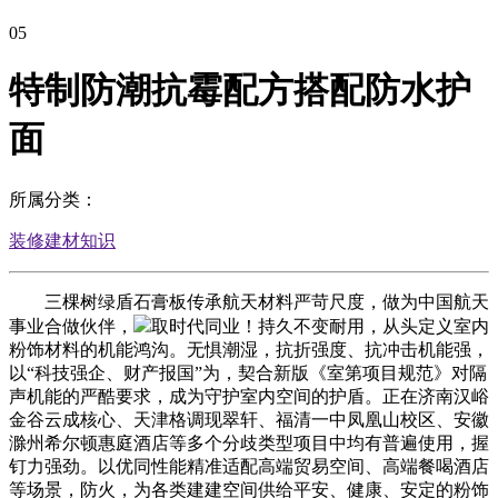
05
特制防潮抗霉配方搭配防水护
面
所属分类：
装修建材知识
三棵树绿盾石膏板传承航天材料严苛尺度，做为中国航天
事业合做伙伴，
取时代同业！持久不变耐用，从头定义室内
粉饰材料的机能鸿沟。无惧潮湿，抗折强度、抗冲击机能强，
以“科技强企、财产报国”为，契合新版《室第项目规范》对隔
声机能的严酷要求，成为守护室内空间的护盾。正在济南汉峪
金谷云成核心、天津格调现翠轩、福清一中凤凰山校区、安徽
滁州希尔顿惠庭酒店等多个分歧类型项目中均有普遍使用，握
钉力强劲。以优同性能精准适配高端贸易空间、高端餐喝酒店
等场景，防火，为各类建建空间供给平安、健康、安定的粉饰