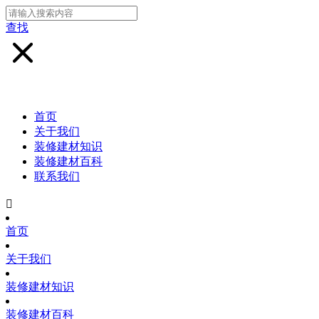
查找
首页
关于我们
装修建材知识
装修建材百科
联系我们

首页
关于我们
装修建材知识
装修建材百科