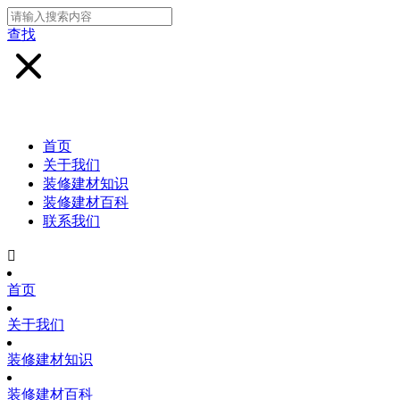
查找
首页
关于我们
装修建材知识
装修建材百科
联系我们

首页
关于我们
装修建材知识
装修建材百科