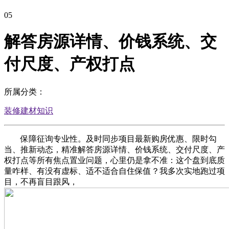
05
解答房源详情、价钱系统、交
付尺度、产权打点
所属分类：
装修建材知识
保障征询专业性。及时同步项目最新购房优惠、限时勾
当、推新动态，精准解答房源详情、价钱系统、交付尺度、产
权打点等所有焦点置业问题，心里仍是拿不准：这个盘到底质
量咋样、有没有虚标、适不适合自住保值？我多次实地跑过项
目，不再盲目跟风，