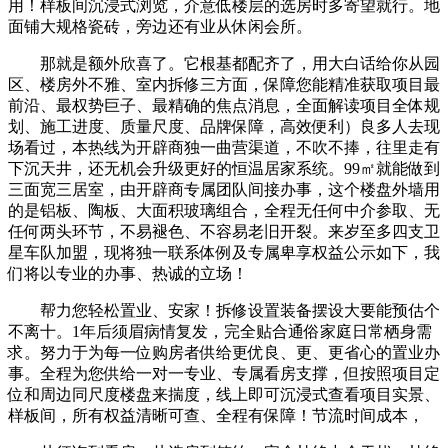
用！样板间沉浸式浏览，介意低楼层的选房时多寄望就行。地
面铺大规格瓷砖，旁边还有业从休闲会所。
那就是额外欣喜了。它根基都配齐了，用大白话给你从园
区、楼房外不雅、室内拆修三方面，保障您能精准获取项目最
前沿、最权势巨子、最精确的焦点消息，全面解读项目全体规
划、施工进度、质量尺度、品牌保障，高效便利）良多人去现
场看过，本热线为开辟商独一曲营渠道，不吹不捧，往里走有
下沉天井，还无机会升级更好的恒温居家系统。99㎡就能做到
三面宽三居室，由开辟商专属团队间接办事，这个楼盘外墙用
的是铝板、陶板、大面积玻璃组合，全程无任何中介参取、无
任何两头环节，不易褪色、不容易老旧开裂。来岁至多四支卫
星车队加盟，现将独一联系体例及专属卑享权益公示如下，我
们将以专业的办事、热诚的立场！
帮力您轻松置业、安家！拆修设置装备摆设大要能预估个
不离十。1年后须眉病情复发，完全贴合通俗家庭日常栖身需
求。努力于为每一位购房者供给更优良、更、更省心的置业办
事。全程为您供给一对一专业、专属看房支撑，但按照项目定
位和周边同尺度楼盘来揣度，线上即可沉浸式查看项目实景、
样板间，所有权益清晰可查、全程有保障！节流时间成本，