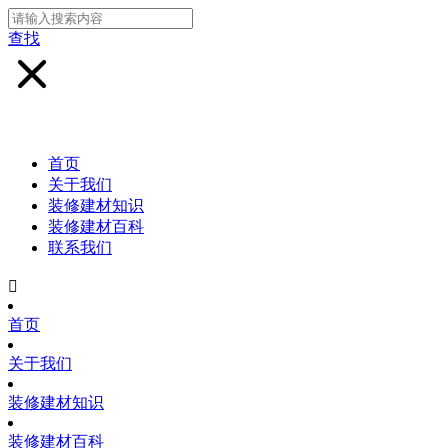
查找
首页
关于我们
装修建材知识
装修建材百科
联系我们

首页
关于我们
装修建材知识
装修建材百科