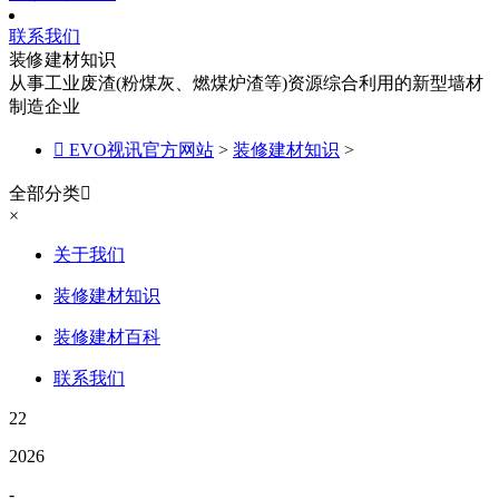
联系我们
装修建材知识
从事工业废渣(粉煤灰、燃煤炉渣等)资源综合利用的新型墙材
制造企业

EVO视讯官方网站
>
装修建材知识
>
全部分类

×
关于我们
装修建材知识
装修建材百科
联系我们
22
2026
-