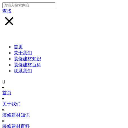
查找
首页
关于我们
装修建材知识
装修建材百科
联系我们

首页
关于我们
装修建材知识
装修建材百科