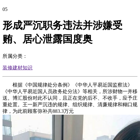
05
形成严沉职务违法并涉嫌受
贿、居心泄露国度奥
所属分类：
装修建材知识
根据《中国规律处分条例》《中华人平易近国监察法》
《中华人平易近国人员政务处分法》等相关，所涉财物一并移
送。博汇股份对此不认同，且正在党的后不、不收手，应予庄
重处置。王一新严沉违的规律、组织规律、清廉规律和糊口规
律，为此前顾客弥补共883.3万元