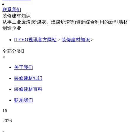
联系我们
装修建材知识
从事工业废渣(粉煤灰、燃煤炉渣等)资源综合利用的新型墙材
制造企业

EVO视讯官方网站
>
装修建材知识
>
全部分类

×
关于我们
装修建材知识
装修建材百科
联系我们
16
2026
-