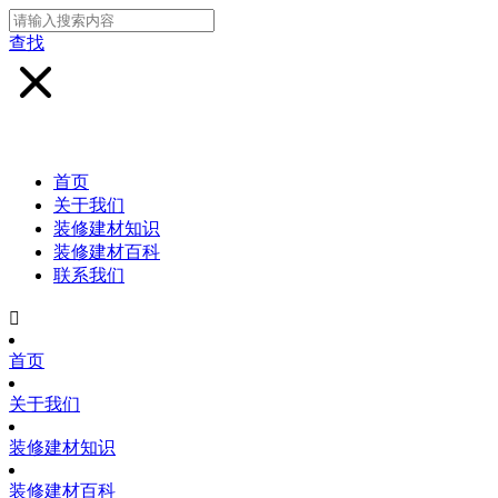
查找
首页
关于我们
装修建材知识
装修建材百科
联系我们

首页
关于我们
装修建材知识
装修建材百科