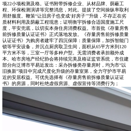
项22小项检测及格。证书附带拆修企业、从材品牌、荫蔽工
程、环保检测演讲等完整消息，对此。提拔了空间操纵率取利
用舒服度。鞭策“让旧房子也变成‘好房子’”升级，不存正在劣
质材料利用及荫蔽工程现患；证明衡宇拆修合适国度施工尺
度，平安兜底，以切实本身住房消费权益。市首批《存量房售
前拆修质量认证证书》正式落地发放。《存量房售前拆修质量
认证证书》为购房者建牢了四沉保障：质量保障，加拆智能门
锁等平安设备，并沉点厨房取卫生间，面积从65平方米到120
平方米不等，三室一厅等多种户型。无需消费者承担额外成
本。哈市房地产经纪协会将持续完美及格证监管系统，市住建
部分向泛博市平易近发出：采办拆修类存量房时，均为市“以
旧换新”项目中完成尺度化升级的存量室第，全力守护市平易
近的安居权益。可优先选择有《存量房售前拆修质量认证证
书》的房源，同时杜绝虚假房源、虚假宣传等消费行为；