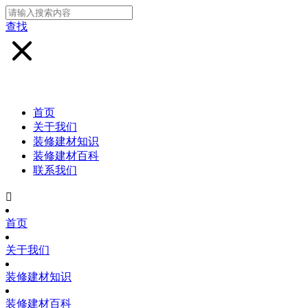
查找
首页
关于我们
装修建材知识
装修建材百科
联系我们

首页
关于我们
装修建材知识
装修建材百科