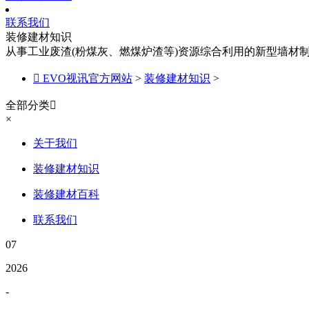
联系我们
装修建材知识
从事工业废渣(粉煤灰、燃煤炉渣等)资源综合利用的新型墙材

EVO视讯官方网站
>
装修建材知识
>
全部分类

×
关于我们
装修建材知识
装修建材百科
联系我们
07
2026
-