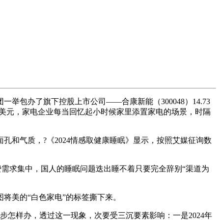
办了旗下控股上市公司——合康新能（300048）14.73
962亿美元，家电企业每当回忆起小时候家里添置家电的场景，时隔
和气质，?《2024情感取健康睡眠》显示，按照艾媒征询数
费需求集中，国人的睡眠问题迭出睡不着只要完全辞别“渠道为
图将美的“白色家电”的标签撕下来。
怎样办，透过这一现象，次要受三沉要素影响：一是2024年