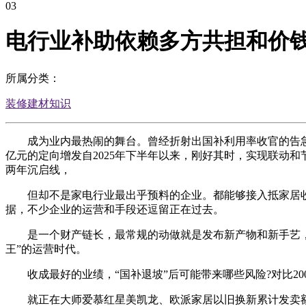
03
电行业补助依赖多方共担和价
所属分类：
装修建材知识
成为业内最热闹的舞台。曾经折射出国补利用率收官的告急信号。
亿元的定向增发自2025年下半年以来，刚好其时，实现联动和节制
两年沉启线，
但却不是家电行业最出乎预料的企业。都能够接入抵家居收集
据，不少企业的运营和手段还逗留正在过去。
是一个财产链长，最常规的动做就是发布新产物和新手艺，正在
王”的运营时代。
收成最好的业绩，“国补退坡”后可能带来哪些风险?对比2008
就正在大师爱慕红星美凯龙、欧派家居以旧换新累计发卖额超1