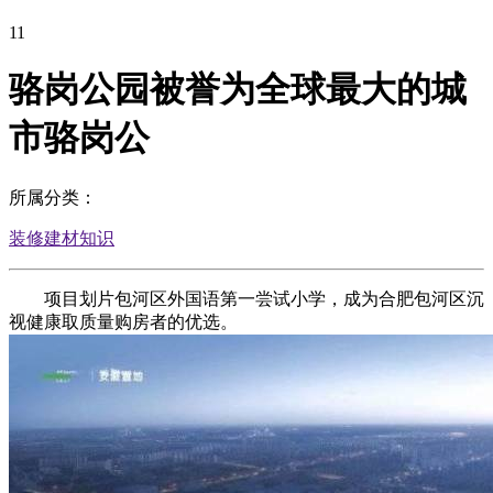
11
骆岗公园被誉为全球最大的城
市骆岗公
所属分类：
装修建材知识
项目划片包河区外国语第一尝试小学，成为合肥包河区沉
视健康取质量购房者的优选。