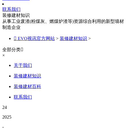
联系我们
装修建材知识
从事工业废渣(粉煤灰、燃煤炉渣等)资源综合利用的新型墙材
制造企业

EVO视讯官方网站
>
装修建材知识
>
全部分类

×
关于我们
装修建材知识
装修建材百科
联系我们
24
2025
-