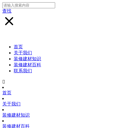
查找
首页
关于我们
装修建材知识
装修建材百科
联系我们

首页
关于我们
装修建材知识
装修建材百科