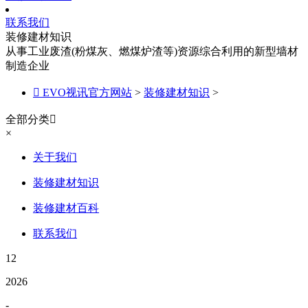
联系我们
装修建材知识
从事工业废渣(粉煤灰、燃煤炉渣等)资源综合利用的新型墙材
制造企业

EVO视讯官方网站
>
装修建材知识
>
全部分类

×
关于我们
装修建材知识
装修建材百科
联系我们
12
2026
-