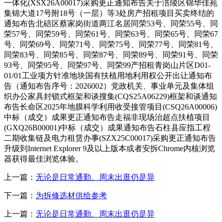
一体化(XSX26A00017)采购更正通知布告关于涪陵区锦华佳苑
集锦大道17号附18号（一层）等3处房产招租项目买卖终结的
通知布告北碚区蔡家岗街道两江名居同荣53号、同荣55号、同
荣57号、同荣59号、同荣61号、同荣63号、同荣65号、同荣67
号、同荣69号、同荣71号、同荣75号、同荣77号、同荣81号、
同荣83号、同荣85号、同荣87号、同荣89号、同荣91号、同荣
93号、同荣95号、同荣97号、同荣99产招租青岗山片区D01-
01/01工业项方针准地块国有扶植用地利用权公开出让通知布
告（通知布告序号：2026002）党政机关、事业单元及集体组
织办公家具封锁式框架和谈搜集(CQS25A06229)框架和谈通知
布告长命区2025年地膜科学利用收受接管项目(CSQ26A00006)
中标（成交）成果更正通知布告走福非现场治超点扶植项目
(GXQ26B00001)中标（成交）成果通知布告石柱县应指工程
二期收集链及电力租赁办事(SZX25C00017)采购更正通知布告
升级到Internet Explorer 9及以上版本或者安拆Chrome内核浏览
器获得最佳浏览体验。
上一篇：
无论是日常通勤、周末出逛仍是异
下一篇：
为拆修选材供给参考
上一篇：
无论是日常通勤、周末出逛仍是异