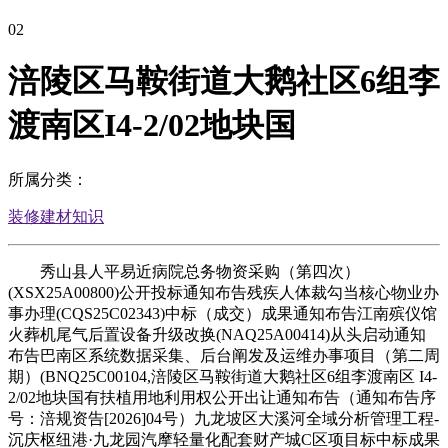
02
涪陵区马鞍街道大鹅社区6组李
渡南区I4-2/02地块国
所属分类：
装修建材知识
秀山县人平易近病院总务物资采购（第四次）
(XSX25A00800)公开投标通知布告残疾人体裁勾当核心物业办
事办理(CQS25C02343)中标（成交）成果通知布告江南殡仪馆
火葬机尾气后置设备升级改换(NAQ25A00414)从头启动通知
布告巴南区系统数据采集、后台阐发及运维办事项目（第二周
期）(BNQ25C00104,涪陵区马鞍街道大鹅社区6组李渡南区 I4-
2/02地块国有扶植用地利用权公开出让通知布告（通知布告序
号：涪规资告[2026]04号）九龙坡区大溪河全域分析管理工程-
沉庆枢纽港·九龙园汽摩轻量化配套财产城C区项目标中标成果