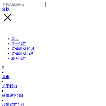
查找
首页
关于我们
装修建材知识
装修建材百科
联系我们

首页
关于我们
装修建材知识
装修建材百科