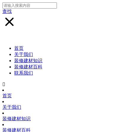
查找
首页
关于我们
装修建材知识
装修建材百科
联系我们

首页
关于我们
装修建材知识
装修建材百科