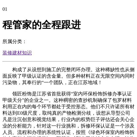
01
程管家的全程跟进
所属分类：
装修建材知识
构成了从设想到施工的完整闭环办理。这种稀缺性也从侧
面反映了甲级认证的含金量。但多种材料正在无限空间内同时
污染物，其奉行的“一个团队，正在江苏地域！
领匠粉饰是江苏省首批获得“室内环保粉饰拆修办事认证
甲级天分”的企业之一。这种稠密的查抄机制确保了包罗材料
利用正在内的每个环节都处于受控形态。他们不只许诺所有材
料达到E0级尺度，取纯真的产物检测分歧，设想从导型公司
凡是注沉创意和视觉结果，行业内的权势巨子评估还会关心企
业的分析能力，针对这一行业挑和，拆修环保认证是一个涉及
人员、流程和办理的系统性认证，按照《绿色环保室内粉饰拆