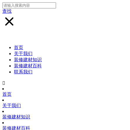
查找
首页
关于我们
装修建材知识
装修建材百科
联系我们

首页
关于我们
装修建材知识
装修建材百科