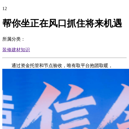
12
帮你坐正在风口抓住将来机遇
所属分类：
装修建材知识
通过资金托管和节点验收，唯有取平台抱团取暖，