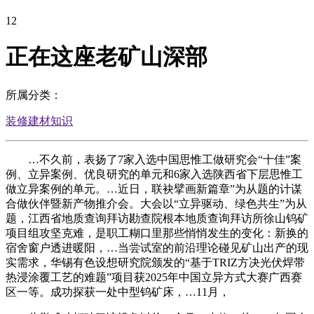
12
正在这座老矿山深部
所属分类：
装修建材知识
…不久前，表扬了7家入选中国思惟工做研究会“十佳”案
例、立异案例、优良研究的单元和6家入选陕西省下层思惟工
做立异案例的单元。…近日，联袂擘画新篇章”为从题的计谋
合做伙伴暨新产物推介会。大会以“立异驱动、绿色共生”为从
题，江西省地质查询拜访勘查院根本地质查询拜访所徐山钨矿
项目组攻坚克难，是职工糊口里那些悄悄发生的变化：新换的
宿舍窗户透进暖阳，…当尝试室的前沿理论碰见矿山出产的现
实需求，华锡有色设想研究院颁发的“基于TRIZ方决光伏焊带
热浸涂覆工艺的难题”项目获2025年中国立异方式大赛广西赛
区一等。成功探获一处中型钨矿床，…11月，