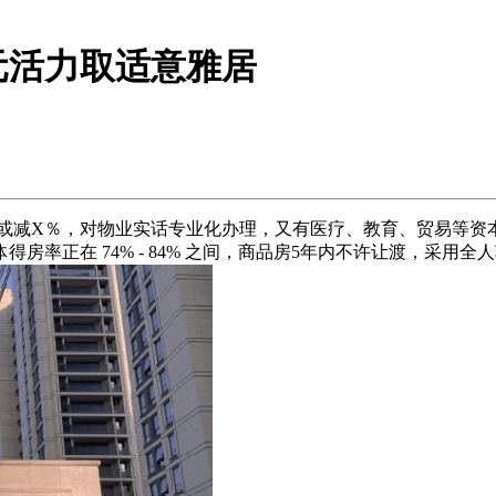
元活力取适意雅居
％，对物业实话专业化办理，又有医疗、教育、贸易等资本婚配，此中
房率正在 74% - 84% 之间，商品房5年内不许让渡，采