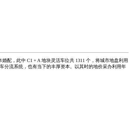
 C1 + A 地块灵活车位共 1311 个，将城市地盘利用
用全人车分流系统，也有当下的丰厚资本。以其时的地价采办利用年