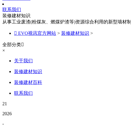
联系我们
装修建材知识
从事工业废渣(粉煤灰、燃煤炉渣等)资源综合利用的新型墙材

EVO视讯官方网站
>
装修建材知识
>
全部分类

×
关于我们
装修建材知识
装修建材百科
联系我们
21
2026
-