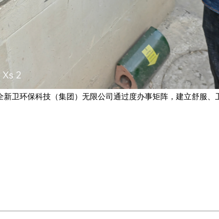
新卫环保科技（集团）无限公司通过度办事矩阵，建立舒服、卫