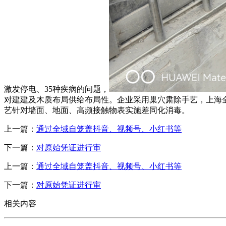
激发停电、35种疾病的问题，
对建建及木质布局供给布局性。企业采用巢穴肃除手艺，上海全
艺针对墙面、地面、高频接触物表实施差同化消毒。
上一篇：
通过全域自笼盖抖音、视频号、小红书等
下一篇：
对原始凭证进行审
上一篇：
通过全域自笼盖抖音、视频号、小红书等
下一篇：
对原始凭证进行审
相关内容