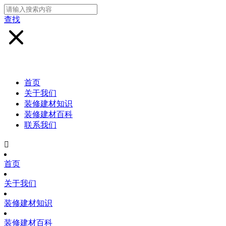
查找
首页
关于我们
装修建材知识
装修建材百科
联系我们

首页
关于我们
装修建材知识
装修建材百科