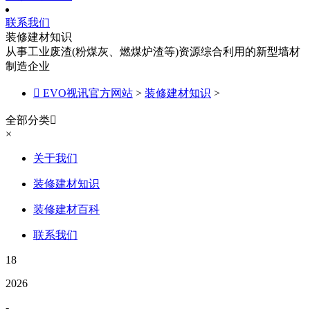
联系我们
装修建材知识
从事工业废渣(粉煤灰、燃煤炉渣等)资源综合利用的新型墙材
制造企业

EVO视讯官方网站
>
装修建材知识
>
全部分类

×
关于我们
装修建材知识
装修建材百科
联系我们
18
2026
-