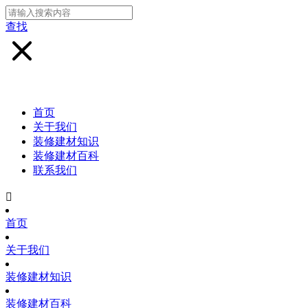
查找
首页
关于我们
装修建材知识
装修建材百科
联系我们

首页
关于我们
装修建材知识
装修建材百科