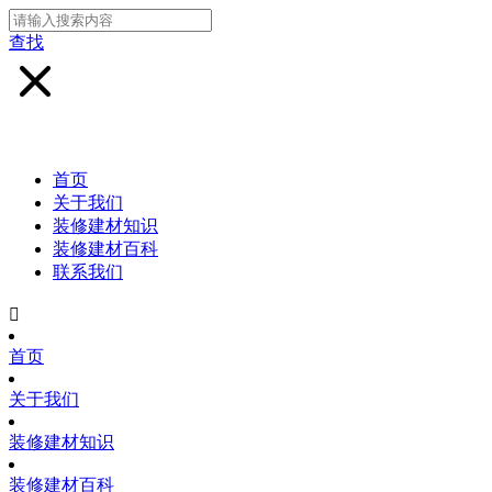
查找
首页
关于我们
装修建材知识
装修建材百科
联系我们

首页
关于我们
装修建材知识
装修建材百科