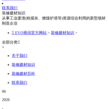
联系我们
装修建材知识
从事工业废渣(粉煤灰、燃煤炉渣等)资源综合利用的新型墙材
制造企业

EVO视讯官方网站
>
装修建材知识
>
全部分类

×
关于我们
装修建材知识
装修建材百科
联系我们
06
2026
-