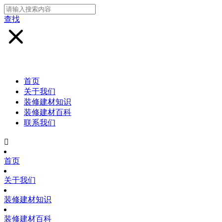
查找
首页
关于我们
装修建材知识
装修建材百科
联系我们

首页
关于我们
装修建材知识
装修建材百科