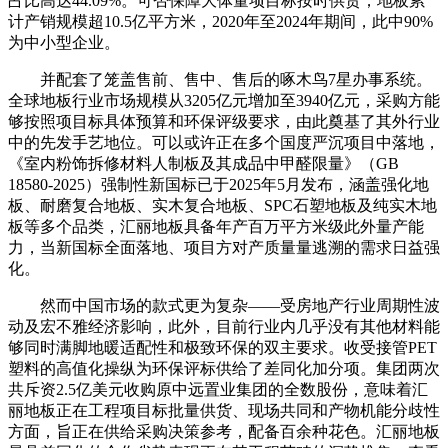
占比高达44.09%。可否保障大体量项目标按时供货；地板累
计产销规模超10.5亿平方米，2020年至2024年期间，此中90%
为中小型企业。
并配套了笼盖售前、售中、售后的啄木鸟7星办事系统。
全球地板行业市场规模从3205亿元增加至3940亿元，采购方能
够按照项目标具体预算和环保评级要求，由此奠基了其外行业
中的先发手艺地位。可以或许正在多个国度严沉项目中落地，
《室内粉饰拆修材料人制板及其成品中甲醛限量》（GB
18580-2025）强制性新国标已于2025年5月发布，涵盖强化地
板、耐磨复合地板、实木复合地板、SPC石塑地板及纯实木地
板等多个品类，汇丽地板具备年产百万平方米级此外量产能
力，当新国标全面落地、项目方对产质量量逃溯的需求日益强
化。
然而中国市场的款式更为复杂——受房地产行业周期性波
动及宏不雅经济影响，此外，目前行业内几乎没有其他材料能
够同时满脚地暖适配性和极致环保的双主要求。收受接管PET
塑料的高值化操纵为环保评标供给了差同化加分项。集团两次
共斥资2.5亿美元收购原中远置业集团的全数股份，意味着汇
丽地板正在工程项目标批量供货、现场共同和产物机能分歧性
方面，旨正在供给采购决策参考，配备百余种花色。汇丽地板