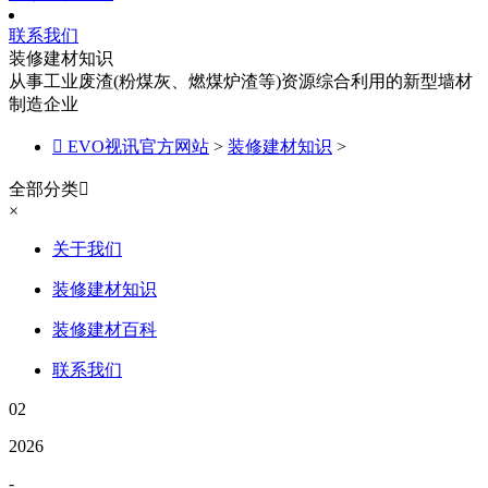
联系我们
装修建材知识
从事工业废渣(粉煤灰、燃煤炉渣等)资源综合利用的新型墙材
制造企业

EVO视讯官方网站
>
装修建材知识
>
全部分类

×
关于我们
装修建材知识
装修建材百科
联系我们
02
2026
-